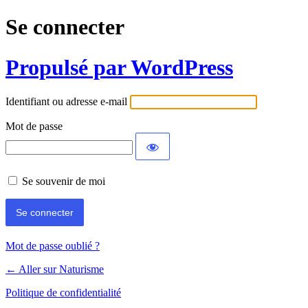
Se connecter
Propulsé par WordPress
Identifiant ou adresse e-mail
Mot de passe
Se souvenir de moi
Mot de passe oublié ?
← Aller sur Naturisme
Politique de confidentialité