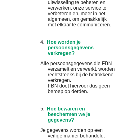
uitwisseling te beheren en
verwerken, onze service te
verbeteren en, meer in het
algemeen, om gemakkelijk
met elkaar te communiceren.
4.
Hoe worden je
persoonsgegevens
verkregen?
Alle persoonsgegevens die FBN
verzamelt en verwerkt, worden
rechtstreeks bij de betrokkene
verkregen.
FBN doet hiervoor dus geen
beroep op derden.
5.
Hoe bewaren en
beschermen we je
gegevens?
Je gegevens worden op een
veilige manier behandeld.