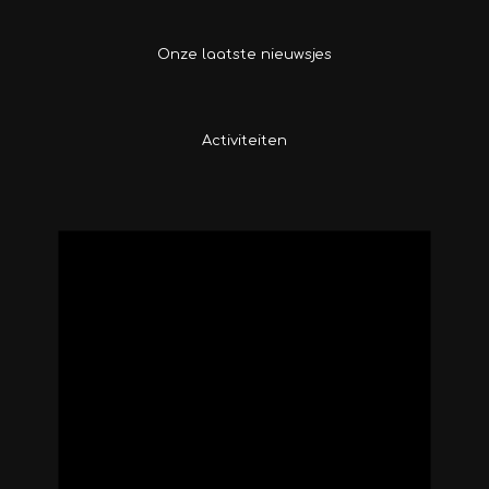
Onze laatste nieuwsjes
Activiteiten