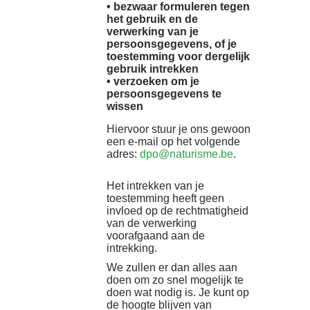
• bezwaar formuleren tegen
het gebruik en de
verwerking van je
persoonsgegevens, of je
toestemming voor dergelijk
gebruik intrekken
• verzoeken om je
persoonsgegevens te
wissen
Hiervoor stuur je ons gewoon
een e-mail op het volgende
adres:
dpo@naturisme.be
.
Het intrekken van je
toestemming heeft geen
invloed op de rechtmatigheid
van de verwerking
voorafgaand aan de
intrekking.
We zullen er dan alles aan
doen om zo snel mogelijk te
doen wat nodig is. Je kunt op
de hoogte blijven van