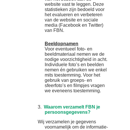
website vast te leggen. Deze
statistieken zijn bedoeld voor
het evalueren en verbeteren
van de website en sociale
media (Facebook en Twitter)
van FBN.
Beeldopnamen
Voor eventueel foto- en
beeldmateriaal nemen we de
nodige voorzichtigheid in acht.
Individuele foto’s en beelden
nemen én gebruiken we enkel
mits toestemming. Voor het
gebruik van groeps- en
sfeerfoto’s en filmpjes vragen
we eveneens toestemming.
3.
Waarom verzamelt FBN je
persoonsgegevens?
Wij verzamelen je gegevens
voornamelijk om de informatie-