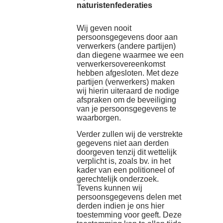
naturistenfederaties
Wij geven nooit
persoonsgegevens door aan
verwerkers (andere partijen)
dan diegene waarmee we een
verwerkersovereenkomst
hebben afgesloten. Met deze
partijen (verwerkers) maken
wij hierin uiteraard de nodige
afspraken om de beveiliging
van je persoonsgegevens te
waarborgen.
Verder zullen wij de verstrekte
gegevens niet aan derden
doorgeven tenzij dit wettelijk
verplicht is, zoals bv. in het
kader van een politioneel of
gerechtelijk onderzoek.
Tevens kunnen wij
persoonsgegevens delen met
derden indien je ons hier
toestemming voor geeft. Deze