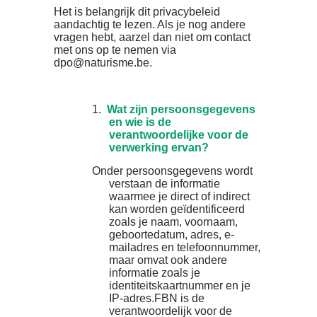
Het is belangrijk dit privacybeleid
aandachtig te lezen. Als je nog andere
vragen hebt, aarzel dan niet om contact
met ons op te nemen via
dpo@naturisme.be.
1.
Wat zijn persoonsgegevens
en wie is de
verantwoordelijke voor de
verwerking ervan?
Onder persoonsgegevens wordt
verstaan de informatie
waarmee je direct of indirect
kan worden geïdentificeerd
zoals je naam, voornaam,
geboortedatum, adres, e-
mailadres en telefoonnummer,
maar omvat ook andere
informatie zoals je
identiteitskaartnummer en je
IP-adres.FBN is de
verantwoordelijk voor de