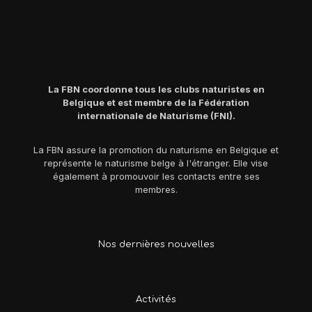
La FBN coordonne tous les clubs naturistes en
Belgique et est membre de la Fédération
internationale de Naturisme (FNI).
La FBN assure la promotion du naturisme en Belgique et
représente le naturisme belge à l'étranger. Elle vise
également à promouvoir les contacts entre ses
membres.
Nos dernières nouvelles
Activités