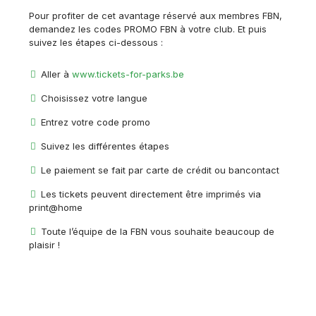
Pour profiter de cet avantage réservé aux membres FBN,
demandez les codes PROMO FBN à votre club. Et puis
suivez les étapes ci-dessous :
Aller à
www.tickets-for-parks.be
Choisissez votre langue
Entrez votre code promo
Suivez les différentes étapes
Le paiement se fait par carte de crédit ou bancontact
Les tickets peuvent directement être imprimés via
print@home
Toute l’équipe de la FBN vous souhaite beaucoup de
plaisir !