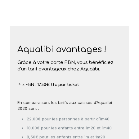
Aqualibi avantages !
Grâce à votre carte FBN, vous bénéficiez
d'un tarif avantageux chez Aqualibi.
Prix FBN :
17,50€ ttc par ticket
En comparaison, les tarifs aux caisses d’Aqualibi
2020 sont :
22,00€ pour les personnes à partir d’1m40
18,00€ pour les enfants entre 1m20 et 1m40
8,50€ pour les enfants entre 1m et 1m20