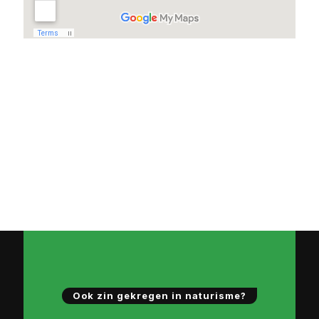
Ook zin gekregen in naturisme?