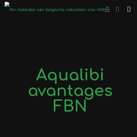
Aqualibi
avantages
FBN