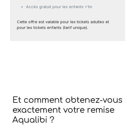
Accès gratuit pour les enfants <1m
Cette offre est valable pour les tickets adultes et
pour les tickets enfants (tarif unique).
Et comment obtenez-vous
exactement votre remise
Aqualibi ?