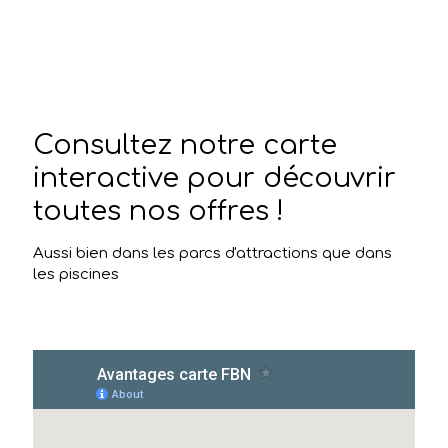
Consultez notre carte
interactive pour découvrir
toutes nos offres !
Aussi bien dans les parcs d'attractions que dans
les piscines