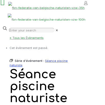
✕
« Tous les Évènements
Cet évènement est passé.
Série d'événement :
Séance piscine
naturiste
Séance
piscine
naturiste