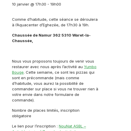
10 janvier @ 17h30
-
19h00
Comme d’habitude, cette séance se déroulera
à l’Aquacenter d’Eghezée, de 17h30 à 19h.
Chaussée de Namur 362 5310 Waret-la-
Chaussée,
Nous vous proposons toujours de venir vous
restaurer avec nous après l’activité au
Yumbo
Bouge
. Cette semaine, ce sont les pizzas qui
sont en précommande (mais comme
d’habitude, vous aurez la possibilité de
commander sur place si vous ne trouver rien à
votre envie dans notre formulaire de
commande).
Nombre de places limités, inscription
obligatoire
Le lien pour l’inscription :
NouNat ASBL –