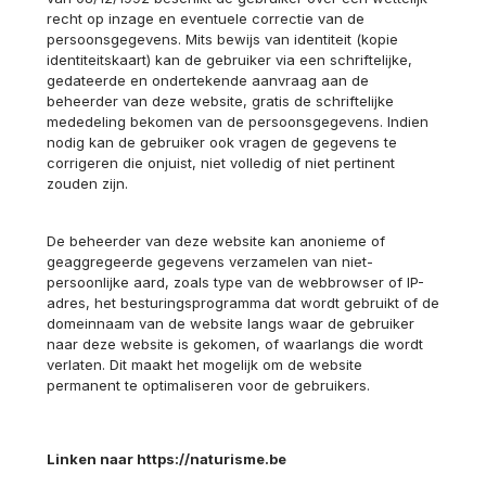
recht op inzage en eventuele correctie van de
persoonsgegevens. Mits bewijs van identiteit (kopie
identiteitskaart) kan de gebruiker via een schriftelijke,
gedateerde en ondertekende aanvraag aan de
beheerder van deze website, gratis de schriftelijke
mededeling bekomen van de persoonsgegevens. Indien
nodig kan de gebruiker ook vragen de gegevens te
corrigeren die onjuist, niet volledig of niet pertinent
zouden zijn.
De beheerder van deze website kan anonieme of
geaggregeerde gegevens verzamelen van niet-
persoonlijke aard, zoals type van de webbrowser of IP-
adres, het besturingsprogramma dat wordt gebruikt of de
domeinnaam van de website langs waar de gebruiker
naar deze website is gekomen, of waarlangs die wordt
verlaten. Dit maakt het mogelijk om de website
permanent te optimaliseren voor de gebruikers.
Linken naar https://naturisme.be