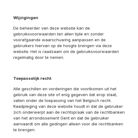
Wijzigingen
De beheerder van deze website kan de
gebruiksvoorwaarden ten allen tijde en zonder
voorafgaande waarschuwing aanpassen en de
gebruikers hiervan op de hoogte brengen via deze
website. Het is raadzaam om de gebruiksvoorwaarden
regelmatig door te nemen.
Toepasselijk recht
Alle geschillen en vorderingen die voortkomen uit het
gebruik van deze site of enig gegeven dat erop staat,
vallen onder de toepassing van het Belgisch recht.
Raadpleging van deze website houdt in dat de gebruiker
zich onderwerpt aan de rechtspraak van de rechtbanken
van het arrondissement Gent en dat de gebruiker
aanvaardt om alle gedingen alleen voor die rechtbanken
te brengen.