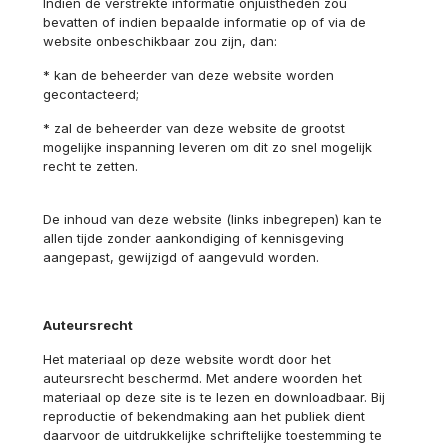
Indien de verstrekte informatie onjuistheden zou
bevatten of indien bepaalde informatie op of via de
website onbeschikbaar zou zijn, dan:
* kan de beheerder van deze website worden
gecontacteerd;
* zal de beheerder van deze website de grootst
mogelijke inspanning leveren om dit zo snel mogelijk
recht te zetten.
De inhoud van deze website (links inbegrepen) kan te
allen tijde zonder aankondiging of kennisgeving
aangepast, gewijzigd of aangevuld worden.
Auteursrecht
Het materiaal op deze website wordt door het
auteursrecht beschermd. Met andere woorden het
materiaal op deze site is te lezen en downloadbaar. Bij
reproductie of bekendmaking aan het publiek dient
daarvoor de uitdrukkelijke schriftelijke toestemming te