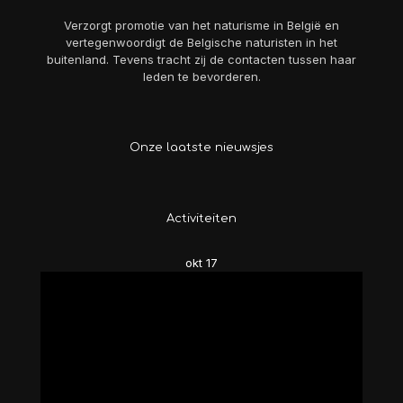
Verzorgt promotie van het naturisme in België en
vertegenwoordigt de Belgische naturisten in het
buitenland. Tevens tracht zij de contacten tussen haar
leden te bevorderen.
Onze laatste nieuwsjes
Activiteiten
okt
17