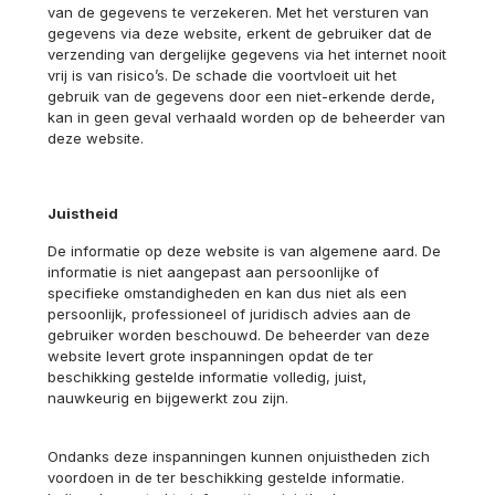
van de gegevens te verzekeren. Met het versturen van
gegevens via deze website, erkent de gebruiker dat de
verzending van dergelijke gegevens via het internet nooit
vrij is van risico’s. De schade die voortvloeit uit het
gebruik van de gegevens door een niet-erkende derde,
kan in geen geval verhaald worden op de beheerder van
deze website.
Juistheid
De informatie op deze website is van algemene aard. De
informatie is niet aangepast aan persoonlijke of
specifieke omstandigheden en kan dus niet als een
persoonlijk, professioneel of juridisch advies aan de
gebruiker worden beschouwd. De beheerder van deze
website levert grote inspanningen opdat de ter
beschikking gestelde informatie volledig, juist,
nauwkeurig en bijgewerkt zou zijn.
Ondanks deze inspanningen kunnen onjuistheden zich
voordoen in de ter beschikking gestelde informatie.