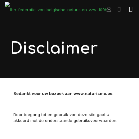
Disclaimer
Bedankt voor uw bezoek aan www.naturisme.be.
Door toegang tot en gebruik van deze site gaat u
akkoord met de onderstaande gebruiksvoorwaarden.