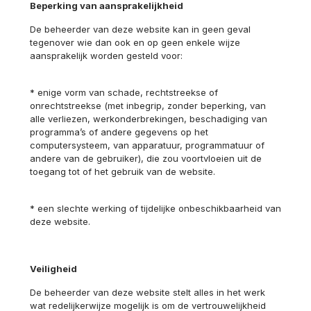
Beperking van aansprakelijkheid
De beheerder van deze website kan in geen geval
tegenover wie dan ook en op geen enkele wijze
aansprakelijk worden gesteld voor:
* enige vorm van schade, rechtstreekse of
onrechtstreekse (met inbegrip, zonder beperking, van
alle verliezen, werkonderbrekingen, beschadiging van
programma’s of andere gegevens op het
computersysteem, van apparatuur, programmatuur of
andere van de gebruiker), die zou voortvloeien uit de
toegang tot of het gebruik van de website.
* een slechte werking of tijdelijke onbeschikbaarheid van
deze website.
Veiligheid
De beheerder van deze website stelt alles in het werk
wat redelijkerwijze mogelijk is om de vertrouwelijkheid