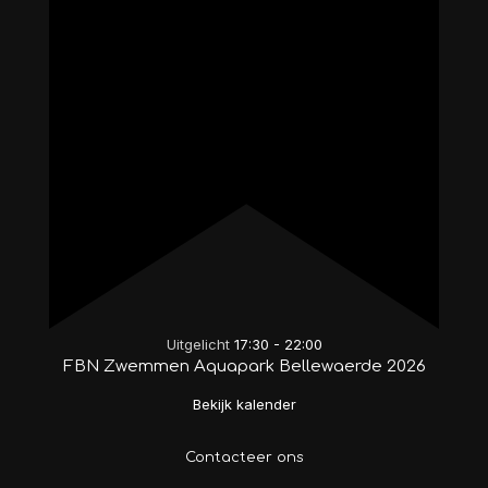
Uitgelicht
17:30
-
22:00
FBN Zwemmen Aquapark Bellewaerde 2026
Bekijk kalender
Contacteer ons