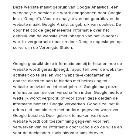
Deze website maakt gebruik van Google Analytics, een
webanalyse-service die wordt aangeboden door Google
Inc. (“Google”). Voor de analyse van het gebruik van de
website maakt Google Analytics gebruik van cookies. De
door het cookie gegenereerde informatie over het
gebruik van de website (met inbegrip van het IP-adres)
wordt overgebracht naar en door Google opgeslagen op
servers in de Verenigde Staten.
Google gebruikt deze informatie om bij te houden hoe de
website wordt geraadpleegd, rapporten over de website-
activiteit op te stellen voor website-exploitanten en
andere diensten aan te bieden met betrekking tot
website-activiteit en internetgebruik. Google mag deze
informatie aan derden verschaffen indien Google hiertoe
wettelijk wordt verplicht, of voor zover deze derden de
informatie namens Google verwerken. Google zal het IP-
adres niet combineren met andere gegevens waarover
Google beschikt. Door gebruik te maken van deze
website wordt ook toestemming gegeven voor het
verwerken van de informatie door Google op de wijze en
voor de doeleinden zoals hiervoor omschreven.