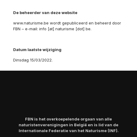
De beheerder van deze website
www.naturisme.be wordt gepubliceerd en beheerd door
FBN – e-mail: info [at] naturisme [dot] be.
Datum laatste wijziging
Dinsdag 15/03/2022.
FBN is het overkoepelende orgaan van alle
naturistenverenigingen in België en is lid van de
Internationale Federatie van het Naturisme (INF).