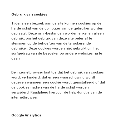
Gebruik van cookies
Tijdens een bezoek aan de site kunnen cookies op de
harde schijf van de computer van de gebruiker worden
geplaatst. Deze mini-bestanden worden enkel en alleen
gebruikt om het gebruik van deze site beter af te
stemmen op de behoeften van de terugkerende
gebruiker. Deze cookies worden niet gebruikt om het
surfgedrag van de bezoeker op andere websites na te
gaan.
De internetbrowser laat toe dat het gebruik van cookies
wordt verhinderd, dat er een waarschuwing wordt
gegeven wanneer een cookie wordt geïnstalleerd of dat
de cookies nadien van de harde schijf worden
verwijderd. Raadpleeg hiervoor de help-functie van de
internetbrowser.
Google Analytics