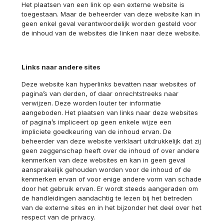
Het plaatsen van een link op een externe website is
toegestaan. Maar de beheerder van deze website kan in
geen enkel geval verantwoordelijk worden gesteld voor
de inhoud van de websites die linken naar deze website.
Links naar andere sites
Deze website kan hyperlinks bevatten naar websites of
pagina’s van derden, of daar onrechtstreeks naar
verwijzen. Deze worden louter ter informatie
aangeboden. Het plaatsen van links naar deze websites
of pagina’s impliceert op geen enkele wijze een
impliciete goedkeuring van de inhoud ervan. De
beheerder van deze website verklaart uitdrukkelijk dat zij
geen zeggenschap heeft over de inhoud of over andere
kenmerken van deze websites en kan in geen geval
aansprakelijk gehouden worden voor de inhoud of de
kenmerken ervan of voor enige andere vorm van schade
door het gebruik ervan. Er wordt steeds aangeraden om
de handleidingen aandachtig te lezen bij het betreden
van de externe sites en in het bijzonder het deel over het
respect van de privacy.