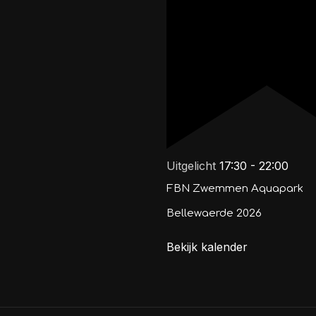
Uitgelicht
17:30
-
22:00
FBN Zwemmen Aquapark
Bellewaerde 2026
Bekijk kalender