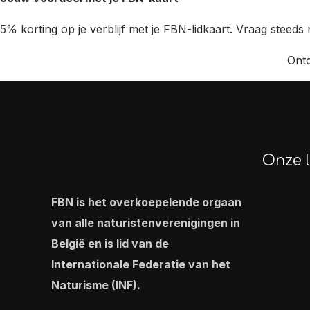
5% korting op je verblijf met je FBN-lidkaart. Vraag steeds 
Ont
Onze l
FBN is het overkoepelende orgaan
van alle naturistenverenigingen in
België en is lid van de
Internationale Federatie van het
Naturisme (INF).