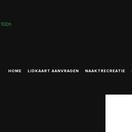
HOME
LIDKAART AANVRAGEN
NAAKTRECREATIE