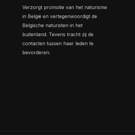
Verzorgt promotie van het naturisme
in België en vertegenwoordigt de
Belgische naturisten in het
buitenland. Tevens tracht zij de
contacten tussen haar leden te
bevorderen.