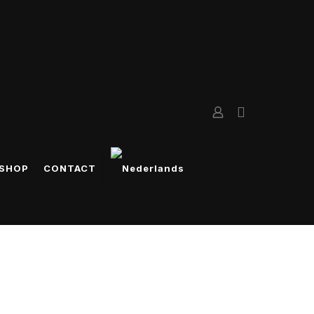
SHOP
CONTACT