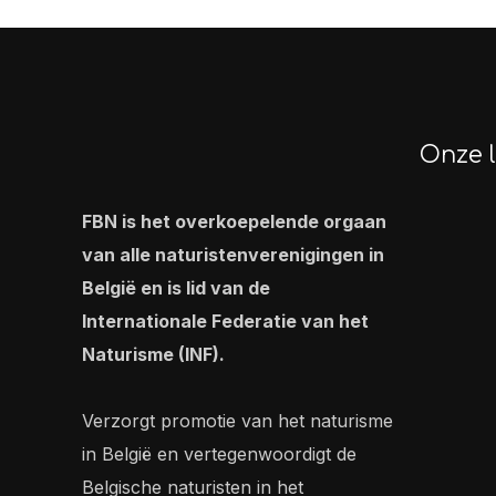
Onze l
FBN is het overkoepelende orgaan
van alle naturistenverenigingen in
België en is lid van de
Internationale Federatie van het
Naturisme (INF).
Verzorgt promotie van het naturisme
in België en vertegenwoordigt de
Belgische naturisten in het