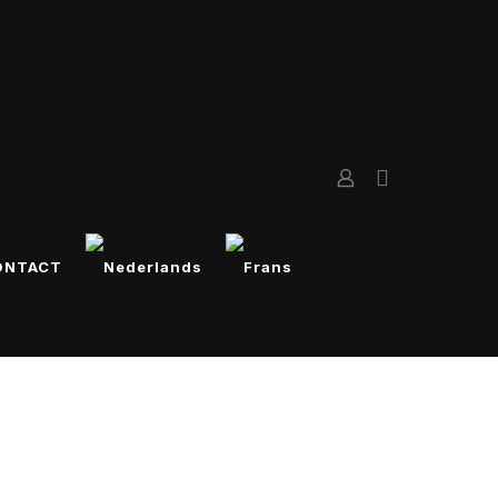
ONTACT