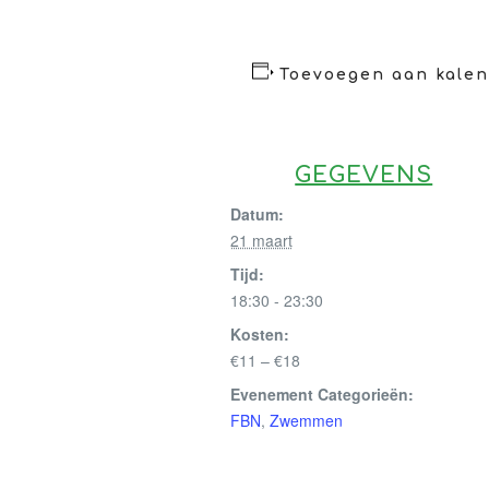
Toevoegen aan kale
GEGEVENS
Datum:
21 maart
Tijd:
18:30 - 23:30
Kosten:
€11 – €18
Evenement Categorieën:
FBN
,
Zwemmen