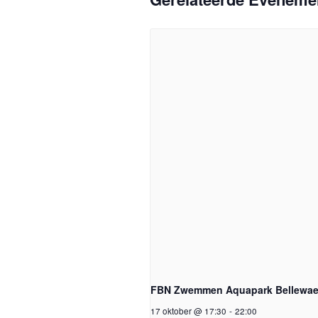
FBN Zwemmen Aquapark Bellewae
17 oktober @ 17:30
-
22:00