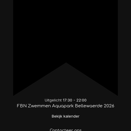
Uitgelicht
17:30
-
22:00
FBN Zwemmen Aquapark Bellewaerde 2026
Bekijk kalender
Contacteer ons