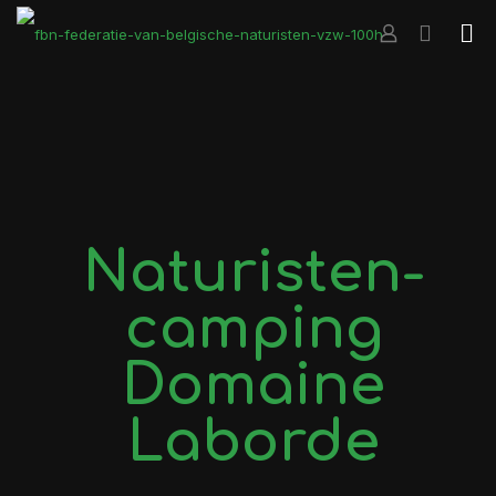
Naturisten-
camping
Domaine
Laborde