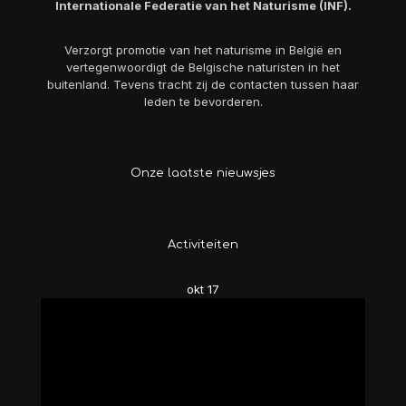
Internationale Federatie van het Naturisme (INF).
Verzorgt promotie van het naturisme in België en
vertegenwoordigt de Belgische naturisten in het
buitenland. Tevens tracht zij de contacten tussen haar
leden te bevorderen.
Onze laatste nieuwsjes
Activiteiten
okt
17