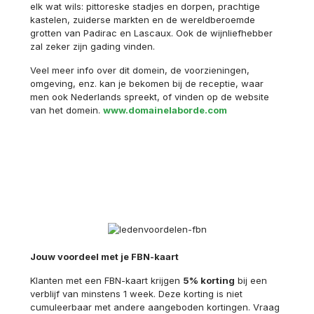
elk wat wils: pittoreske stadjes en dorpen, prachtige
kastelen, zuiderse markten en de wereldberoemde
grotten van Padirac en Lascaux. Ook de wijnliefhebber
zal zeker zijn gading vinden.
Veel meer info over dit domein, de voorzieningen,
omgeving, enz. kan je bekomen bij de receptie, waar
men ook Nederlands spreekt, of vinden op de website
van het domein.
www.domainelaborde.com
Jouw voordeel met je FBN-kaart
Klanten met een FBN-kaart krijgen
5% korting
bij een
verblijf van minstens 1 week. Deze korting is niet
cumuleerbaar met andere aangeboden kortingen. Vraag