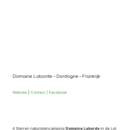
Domaine Laborde – Dordogne – Frankrijk
Website
|
Contact |
Facebook
4 Sterren naturistencamping
Domaine Laborde
in de Lot