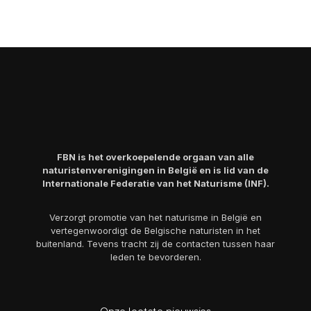
FBN is het overkoepelende orgaan van alle
naturistenverenigingen in België en is lid van de
Internationale Federatie van het Naturisme (INF).
Verzorgt promotie van het naturisme in België en
vertegenwoordigt de Belgische naturisten in het
buitenland. Tevens tracht zij de contacten tussen haar
leden te bevorderen.