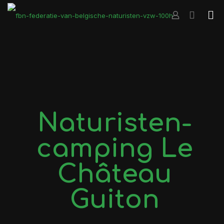
Naturisten-
camping Le
Château
Guiton