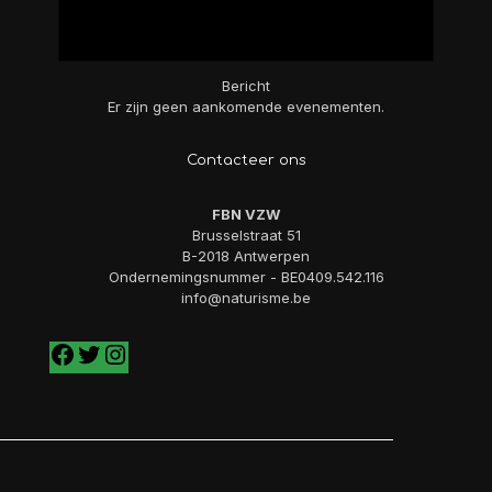
Bericht
Er zijn geen aankomende evenementen.
Contacteer ons
FBN VZW
Brusselstraat 51
B-2018 Antwerpen
Ondernemingsnummer - BE0409.542.116
info@naturisme.be