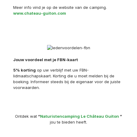
Meer info vind je op de website van de camping.
www.chateau-guiton.com
Jouw voordeel met je FBN-kaart
5% korting
op uw verblijf met uw FBN-
lidmaatschapskaart. Korting die u moet melden bij de
boeking. Informeer steeds bij de eigenaar voor de juiste
voorwaarden.
Ontdek wat
“
Naturistencamping Le Château Guiton
”
jou te bieden heeft.