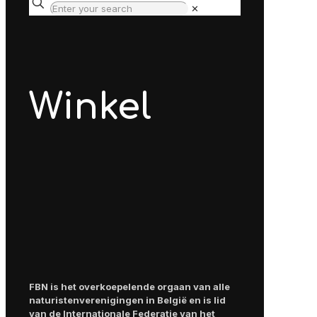
✕
Winkel
FBN is het overkoepelende orgaan van alle
naturistenverenigingen in België en is lid
van de Internationale Federatie van het