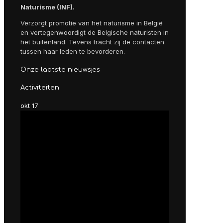
Naturisme (INF).
Verzorgt promotie van het naturisme in België
en vertegenwoordigt de Belgische naturisten in
het buitenland. Tevens tracht zij de contacten
tussen haar leden te bevorderen.
Onze laatste nieuwsjes
Activiteiten
okt
17